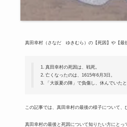
真田幸村（さなだ ゆきむら）の【死因】や【最
真田幸村の死因は、戦死。
亡くなったのは、1615年6月3日。
「大坂夏の陣」で負傷し、休んでいたと
この記事では、真田幸村の最後の様子について、
真田幸村の最後と死因について知りたい方にとっ