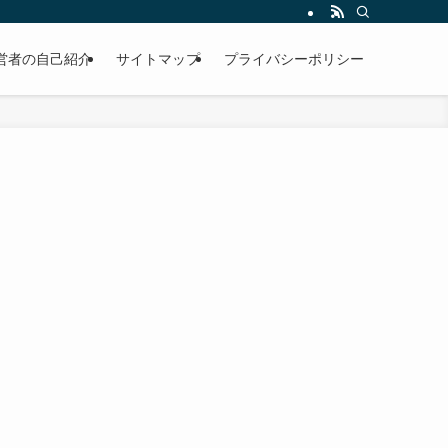
営者の自己紹介
サイトマップ
プライバシーポリシー