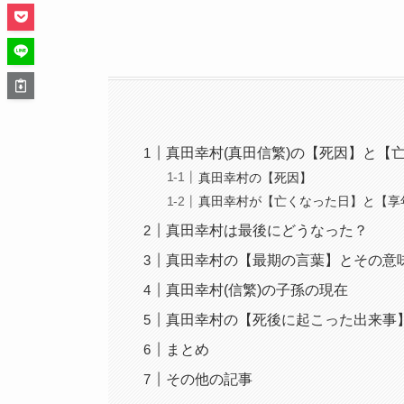
真田幸村(真田信繁)の【死因】と【
真田幸村の【死因】
真田幸村が【亡くなった日】と【享
真田幸村は最後にどうなった？
真田幸村の【最期の言葉】とその意
真田幸村(信繁)の子孫の現在
真田幸村の【死後に起こった出来事
まとめ
その他の記事