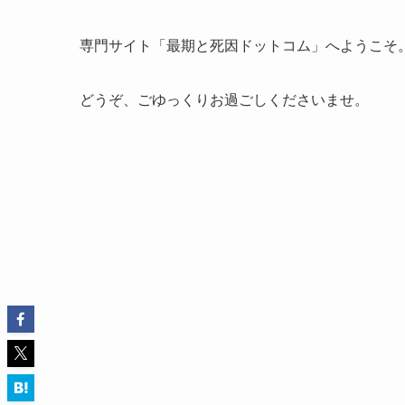
専門サイト「最期と死因ドットコム」へようこそ
どうぞ、ごゆっくりお過ごしくださいませ。