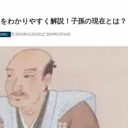
後をわかりやすく解説！子孫の現在とは？
2023年11月22日
2024年2月14日
868）