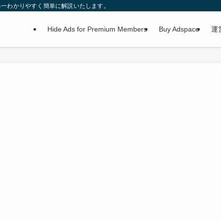
界一わかりやすく簡単に解説いたします。
Hide Ads for Premium Members
Buy Adspace
運