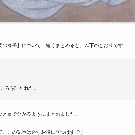
後の様子】について、短くまとめると、以下のとおりです。
ころを討たれた。
ひと目で分かるようにまとめました。
て、この記事は必ずお役に立つはずです。