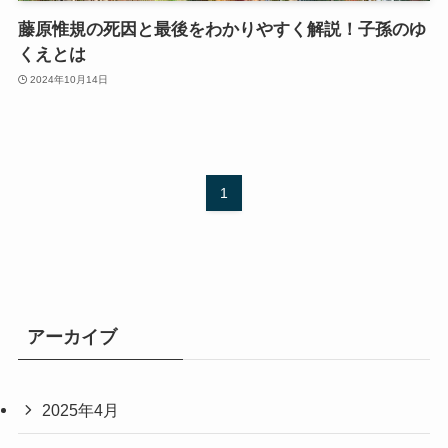
藤原惟規の死因と最後をわかりやすく解説！子孫のゆ
くえとは
2024年10月14日
1
アーカイブ
2025年4月