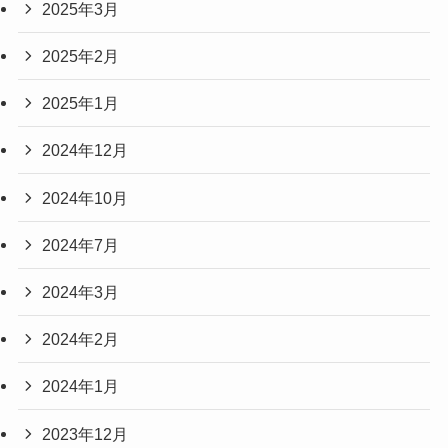
2025年3月
2025年2月
2025年1月
2024年12月
2024年10月
2024年7月
2024年3月
2024年2月
2024年1月
2023年12月