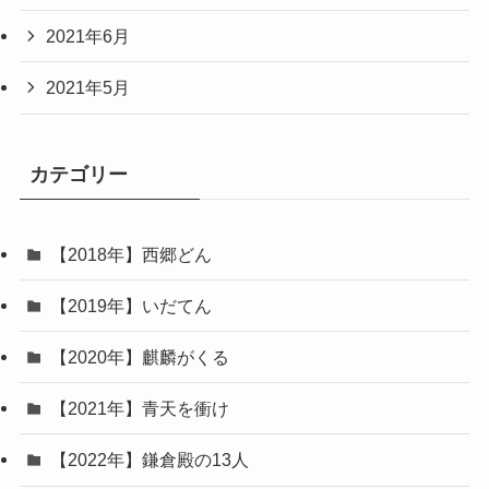
2021年6月
2021年5月
カテゴリー
【2018年】西郷どん
【2019年】いだてん
【2020年】麒麟がくる
【2021年】青天を衝け
【2022年】鎌倉殿の13人