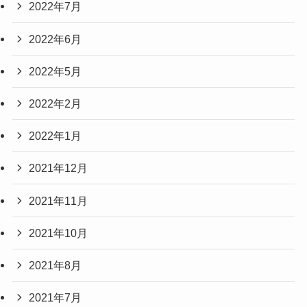
2022年7月
2022年6月
2022年5月
2022年2月
2022年1月
2021年12月
2021年11月
2021年10月
2021年8月
2021年7月