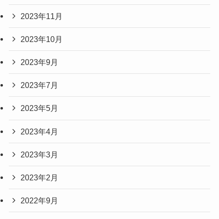
2023年11月
2023年10月
2023年9月
2023年7月
2023年5月
2023年4月
2023年3月
2023年2月
2022年9月