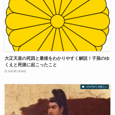
大正天皇の死因と最後をわかりやすく解説！子孫のゆ
くえと死後に起こったこと
2022年1月29日
【2018年】西郷どん