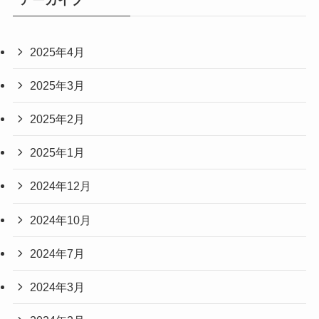
2025年4月
2025年3月
2025年2月
2025年1月
2024年12月
2024年10月
2024年7月
2024年3月