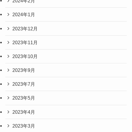
2024年2月
2024年1月
2023年12月
2023年11月
2023年10月
2023年9月
2023年7月
2023年5月
2023年4月
2023年3月