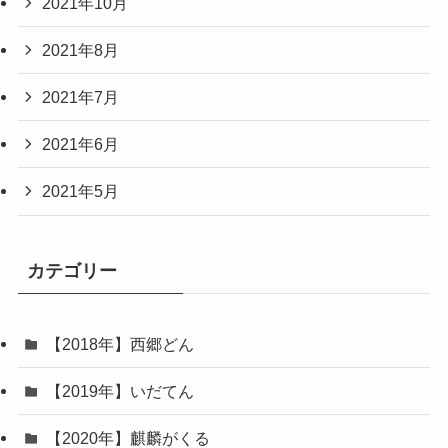
2021年10月
2021年8月
2021年7月
2021年6月
2021年5月
カテゴリー
【2018年】西郷どん
【2019年】いだてん
【2020年】麒麟がくる