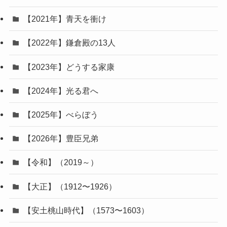
【2021年】青天を衝け
【2022年】鎌倉殿の13人
【2023年】どうする家康
【2024年】光る君へ
【2025年】べらぼう
【2026年】豊臣兄弟
【令和】（2019～）
【大正】（1912〜1926）
【安土桃山時代】（1573〜1603）