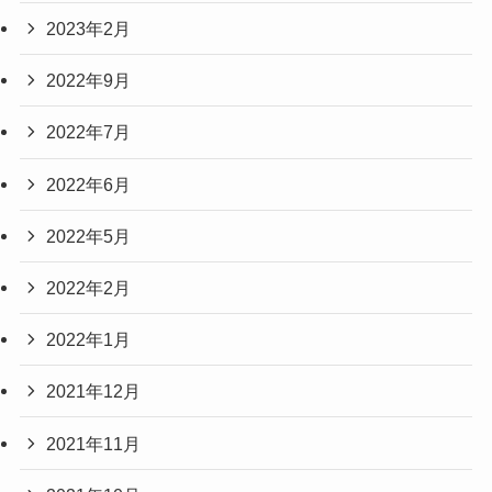
2023年2月
2022年9月
2022年7月
2022年6月
2022年5月
2022年2月
2022年1月
2021年12月
2021年11月