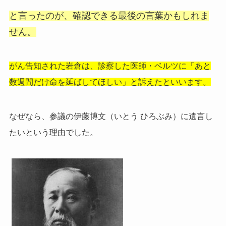
と言ったのが、確認できる最後の言葉かもしれま
せん。
がん告知された岩倉は、診察した医師・ベルツに「あと
数週間だけ命を延ばしてほしい」と訴えたといいます。
なぜなら、参議の伊藤博文（いとう ひろぶみ）に遺言し
たいという理由でした。