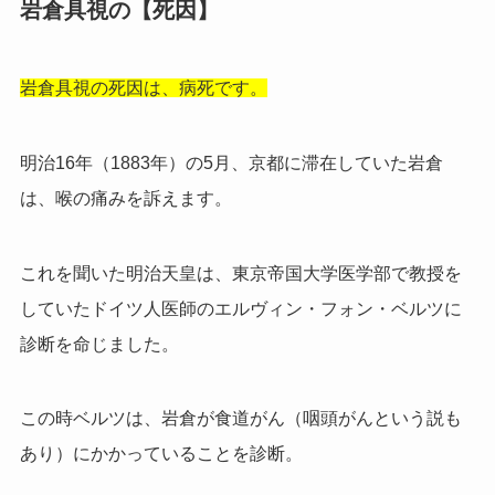
岩倉具視の【死因】
岩倉具視の死因は、病死です。
明治16年（1883年）の5月、京都に滞在していた岩倉
は、喉の痛みを訴えます。
これを聞いた明治天皇は、東京帝国大学医学部で教授を
していたドイツ人医師のエルヴィン・フォン・ベルツに
診断を命じました。
この時ベルツは、岩倉が食道がん（咽頭がんという説も
あり）にかかっていることを診断。