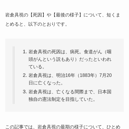
岩倉具視の【死因】や【最後の様子】について、短くま
とめると、以下のとおりです。
岩倉具視の死因は、病死。食道がん（咽
頭がんという説もあり）だったといわれ
ている。
岩倉具視は、明治16年（1883年）7月20
日に亡くなった。
岩倉具視は、亡くなる間際まで、日本国
独自の憲法制定を目指していた。
この記事では、岩倉具視の最期の様子について、ひとめ