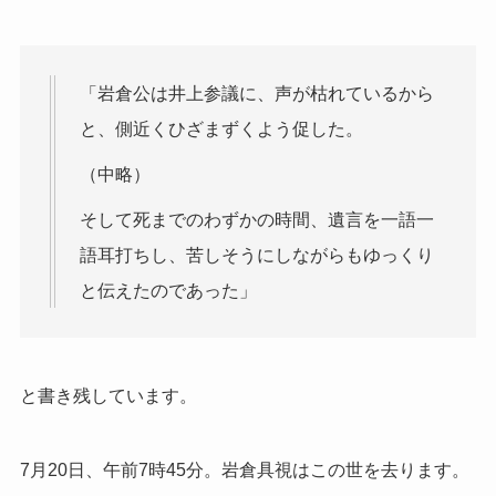
「岩倉公は井上参議に、声が枯れているから
と、側近くひざまずくよう促した。
（中略）
そして死までのわずかの時間、遺言を一語一
語耳打ちし、苦しそうにしながらもゆっくり
と伝えたのであった」
と書き残しています。
7月20日、午前7時45分。岩倉具視はこの世を去ります。