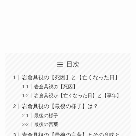
目次
岩倉具視の【死因】と【亡くなった日】
岩倉具視の【死因】
岩倉具視が【亡くなった日】と【享年】
岩倉具視の【最後の様子】は？
最後の様子
最後の言葉
岩倉具視の【最後の言葉】とその意味と