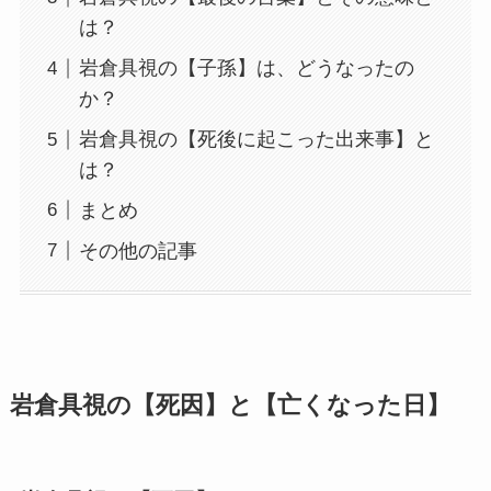
は？
岩倉具視の【子孫】は、どうなったの
か？
岩倉具視の【死後に起こった出来事】と
は？
まとめ
その他の記事
岩倉具視の【死因】と【亡くなった日】