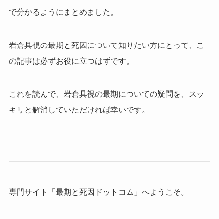
で分かるようにまとめました。
岩倉具視の最期と死因について知りたい方にとって、こ
の記事は必ずお役に立つはずです。
これを読んで、岩倉具視の最期についての疑問を、スッ
キリと解消していただければ幸いです。
専門サイト「最期と死因ドットコム」へようこそ。