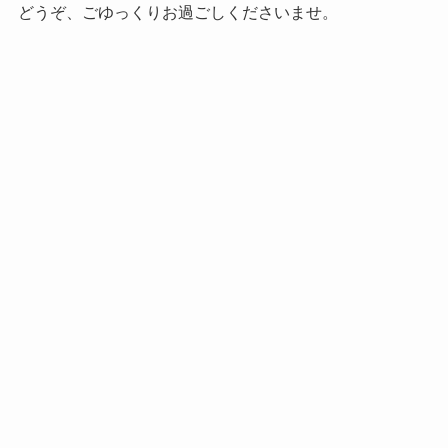
どうぞ、ごゆっくりお過ごしくださいませ。