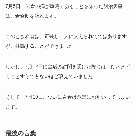
7月5日、岩倉の病が重篤であることを知った明治天皇
は、岩倉邸を訪れます。
このとき岩倉は、正装し、人に支えられてではあります
が、拝謁することができました。
しかし、7月12日に皇后の訪問を受けた際には、ひざまず
くことすらできないほど衰えていました。
そして、7月19日、ついに岩倉は危篤におちいってしまい
ます。
最後の言葉