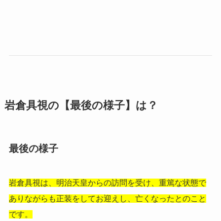
岩倉具視の【最後の様子】は？
最後の様子
岩倉具視は、明治天皇からの訪問を受け、重篤な状態で
ありながらも正装をしてお迎えし、亡くなったとのこと
です。