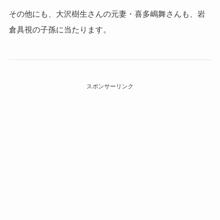
その他にも、大沢樹生さんの元妻・喜多嶋舞さんも、岩
倉具視の子孫に当たります。
スポンサーリンク