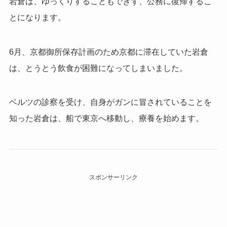
岩倉は、ゆっくりすることもできず、公務に復帰するこ
とになります。
6月、京都御所保存計画のため京都に滞在していた岩倉
は、とうとう飲食が困難になってしまいました。
ベルツの診察を受け、自身がガンに冒されていることを
知った岩倉は、船で東京へ移動し、療養を始めます。
スポンサーリンク