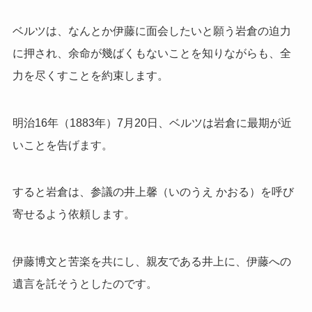
ベルツは、なんとか伊藤に面会したいと願う岩倉の迫力
に押され、余命が幾ばくもないことを知りながらも、全
力を尽くすことを約束します。
明治16年（1883年）7月20日、ベルツは岩倉に最期が近
いことを告げます。
すると岩倉は、参議の井上馨（いのうえ かおる）を呼び
寄せるよう依頼します。
伊藤博文と苦楽を共にし、親友である井上に、伊藤への
遺言を託そうとしたのです。