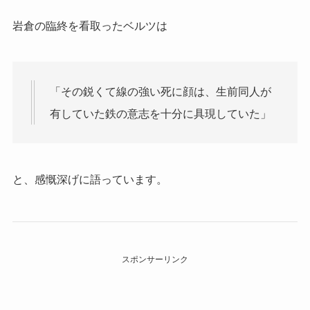
岩倉の臨終を看取ったベルツは
「その鋭くて線の強い死に顔は、生前同人が
有していた鉄の意志を十分に具現していた」
と、感慨深げに語っています。
スポンサーリンク