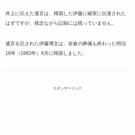
井上に伝えた遺言は、帰国した伊藤に確実に伝達された
はずですが、残念ながら記録には残っていません。
遺言を託された伊藤博文は、岩倉の葬儀も終わった明治
16年（1883年）8月に帰国しました。
スポンサーリンク