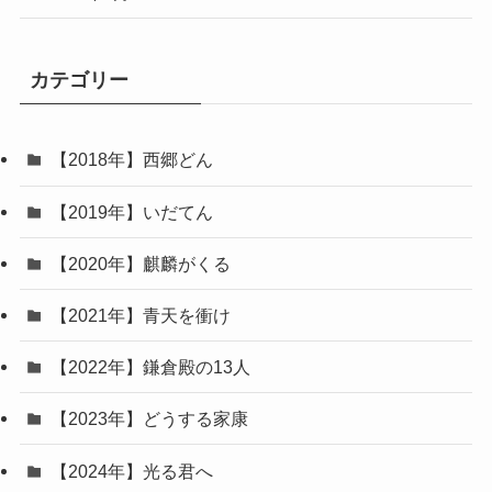
カテゴリー
【2018年】西郷どん
【2019年】いだてん
【2020年】麒麟がくる
【2021年】青天を衝け
【2022年】鎌倉殿の13人
【2023年】どうする家康
【2024年】光る君へ