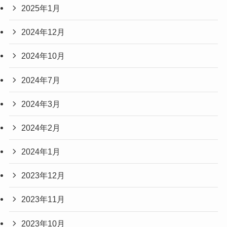
2025年1月
2024年12月
2024年10月
2024年7月
2024年3月
2024年2月
2024年1月
2023年12月
2023年11月
2023年10月