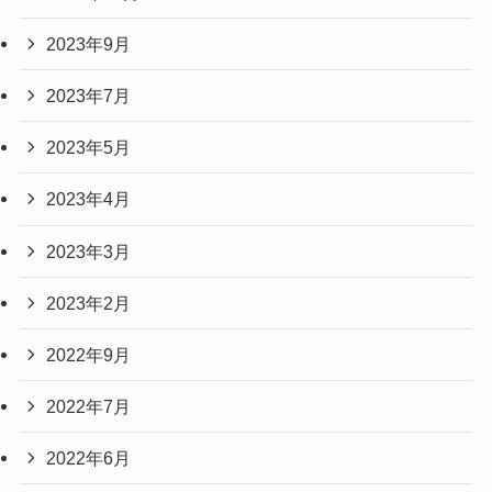
2023年9月
2023年7月
2023年5月
2023年4月
2023年3月
2023年2月
2022年9月
2022年7月
2022年6月