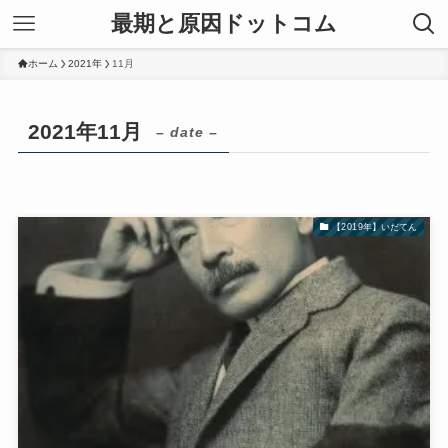
最期と原因ドットコム
ホーム
2021年
11月
2021年11月
– date –
【2019年】いだてん