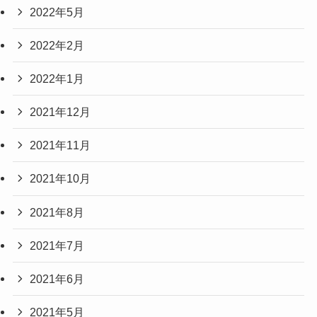
2022年5月
2022年2月
2022年1月
2021年12月
2021年11月
2021年10月
2021年8月
2021年7月
2021年6月
2021年5月