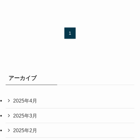
1
アーカイブ
2025年4月
2025年3月
2025年2月