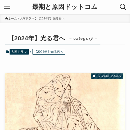
最期と原因ドットコム
ホーム
大河ドラマ
【2024年】光る君へ
【2024年】光る君へ
– category –
大河ドラマ
【2024年】光る君へ
【2024年】光る君へ