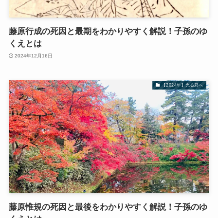
藤原行成の死因と最期をわかりやすく解説！子孫のゆ
くえとは
2024年12月16日
【2024年】光る君へ
藤原惟規の死因と最後をわかりやすく解説！子孫のゆ