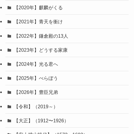
【2020年】麒麟がくる
【2021年】青天を衝け
【2022年】鎌倉殿の13人
【2023年】どうする家康
【2024年】光る君へ
【2025年】べらぼう
【2026年】豊臣兄弟
【令和】（2019～）
【大正】（1912〜1926）