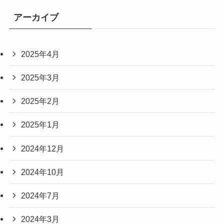
アーカイブ
2025年4月
2025年3月
2025年2月
2025年1月
2024年12月
2024年10月
2024年7月
2024年3月