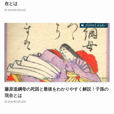
在とは
2024年3月14日
【2024年】光る君へ
藤原道綱母の死因と最後をわかりやすく解説！子孫の
現在とは
2024年3月13日