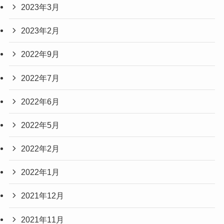
2023年3月
2023年2月
2022年9月
2022年7月
2022年6月
2022年5月
2022年2月
2022年1月
2021年12月
2021年11月