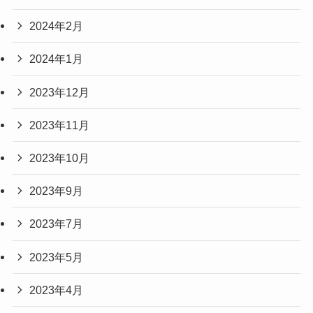
2024年2月
2024年1月
2023年12月
2023年11月
2023年10月
2023年9月
2023年7月
2023年5月
2023年4月