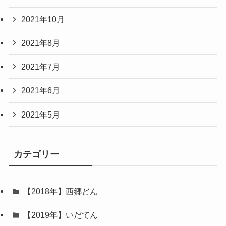
2021年10月
2021年8月
2021年7月
2021年6月
2021年5月
カテゴリー
【2018年】西郷どん
【2019年】いだてん