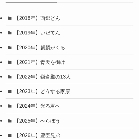
【2018年】西郷どん
【2019年】いだてん
【2020年】麒麟がくる
【2021年】青天を衝け
【2022年】鎌倉殿の13人
【2023年】どうする家康
【2024年】光る君へ
【2025年】べらぼう
【2026年】豊臣兄弟