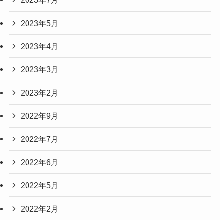
2023年5月
2023年4月
2023年3月
2023年2月
2022年9月
2022年7月
2022年6月
2022年5月
2022年2月