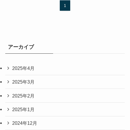
1
アーカイブ
2025年4月
2025年3月
2025年2月
2025年1月
2024年12月