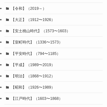
【令和】（2019～）
【大正】（1912〜1926）
【安土桃山時代】（1573〜1603）
【室町時代】（1336〜1573）
【平安時代】（794〜1185）
【平成】（1989〜2019）
【明治】（1868〜1912）
【昭和】（1926〜1989）
【江戸時代】（1603〜1868）