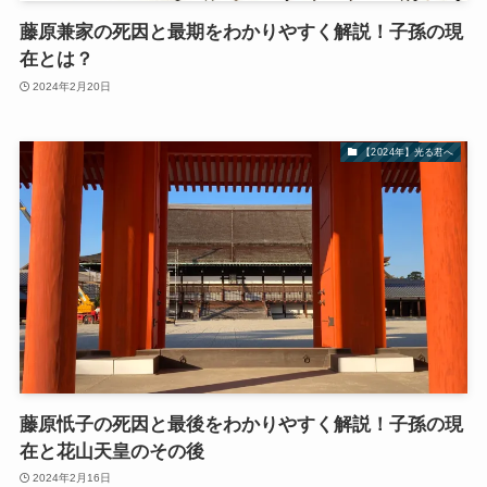
藤原兼家の死因と最期をわかりやすく解説！子孫の現
在とは？
2024年2月20日
【2024年】光る君へ
藤原忯子の死因と最後をわかりやすく解説！子孫の現
在と花山天皇のその後
2024年2月16日