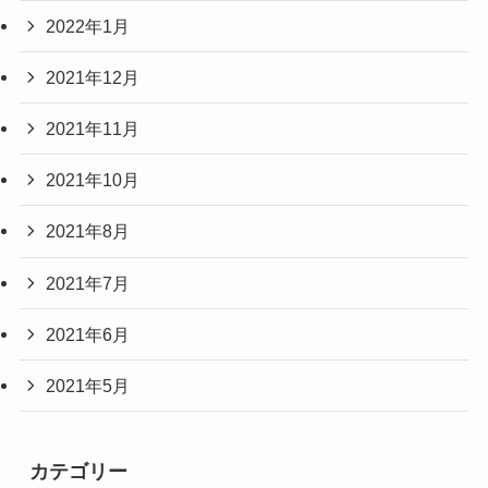
2022年1月
2021年12月
2021年11月
2021年10月
2021年8月
2021年7月
2021年6月
2021年5月
カテゴリー