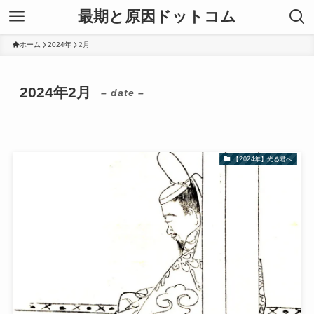
最期と原因ドットコム
ホーム
2024年
2月
2024年2月
– date –
【2024年】光る君へ