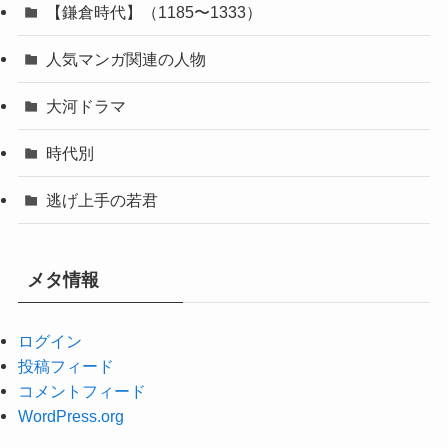
【鎌倉時代】（1185〜1333）
人気マンガ関連の人物
大河ドラマ
時代別
逃げ上手の若君
メタ情報
ログイン
投稿フィード
コメントフィード
WordPress.org