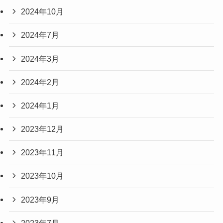
2024年10月
2024年7月
2024年3月
2024年2月
2024年1月
2023年12月
2023年11月
2023年10月
2023年9月
2023年7月