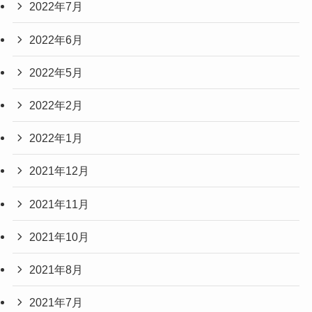
2022年7月
2022年6月
2022年5月
2022年2月
2022年1月
2021年12月
2021年11月
2021年10月
2021年8月
2021年7月