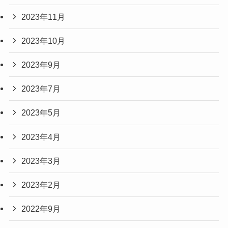
2023年11月
2023年10月
2023年9月
2023年7月
2023年5月
2023年4月
2023年3月
2023年2月
2022年9月