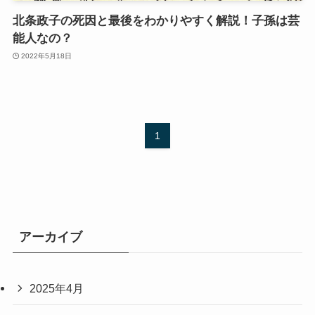
北条政子の死因と最後をわかりやすく解説！子孫は芸
能人なの？
2022年5月18日
1
アーカイブ
2025年4月