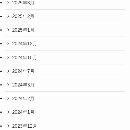
2025年3月
2025年2月
2025年1月
2024年12月
2024年10月
2024年7月
2024年3月
2024年2月
2024年1月
2023年12月