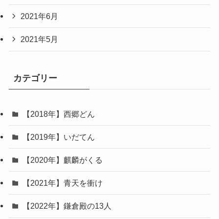
2021年6月
2021年5月
カテゴリー
【2018年】西郷どん
【2019年】いだてん
【2020年】麒麟がくる
【2021年】青天を衝け
【2022年】鎌倉殿の13人