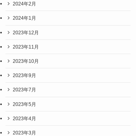
2024年2月
2024年1月
2023年12月
2023年11月
2023年10月
2023年9月
2023年7月
2023年5月
2023年4月
2023年3月