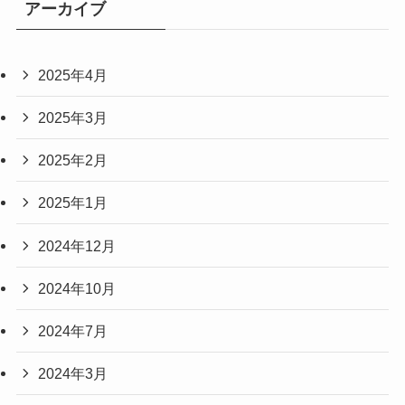
アーカイブ
2025年4月
2025年3月
2025年2月
2025年1月
2024年12月
2024年10月
2024年7月
2024年3月