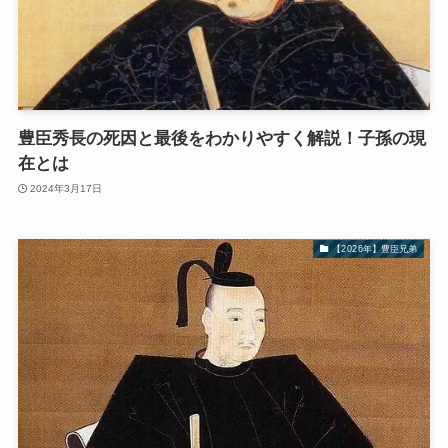
豊臣秀長の死因と最後をわかりやすく解説！子孫の現
在とは
2024年3月17日
【2026年】豊臣兄弟