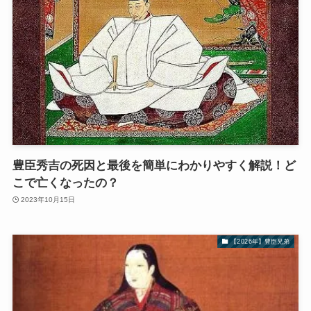
豊臣秀吉の死因と最後を簡単にわかりやすく解説！ど
こで亡くなったの？
2023年10月15日
【2026年】豊臣兄弟