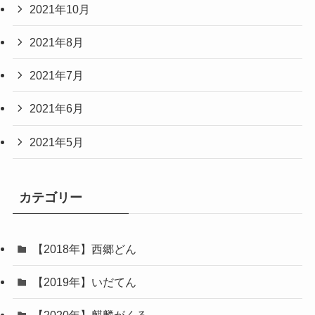
2021年10月
2021年8月
2021年7月
2021年6月
2021年5月
カテゴリー
【2018年】西郷どん
【2019年】いだてん