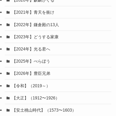
【2020年】麒麟がくる
【2021年】青天を衝け
【2022年】鎌倉殿の13人
【2023年】どうする家康
【2024年】光る君へ
【2025年】べらぼう
【2026年】豊臣兄弟
【令和】（2019～）
【大正】（1912〜1926）
【安土桃山時代】（1573〜1603）