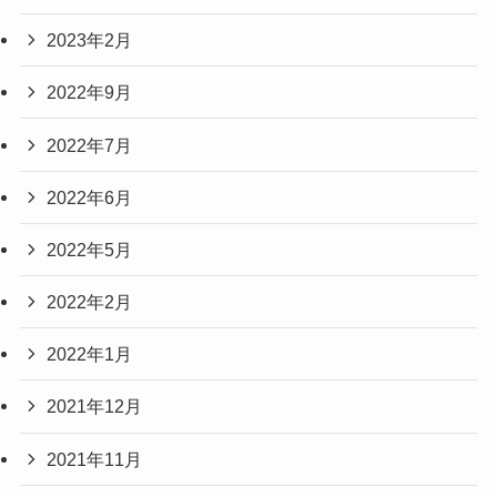
2023年2月
2022年9月
2022年7月
2022年6月
2022年5月
2022年2月
2022年1月
2021年12月
2021年11月