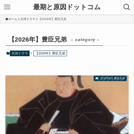
最期と原因ドットコム
ホーム
大河ドラマ
【2026年】豊臣兄弟
【2026年】豊臣兄弟
– category –
大河ドラマ
【2026年】豊臣兄弟
【2026年】豊臣兄弟