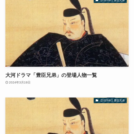
【2026年】豊臣兄弟
大河ドラマ「豊臣兄弟」の登場人物一覧
2024年3月19日
【2026年】豊臣兄弟