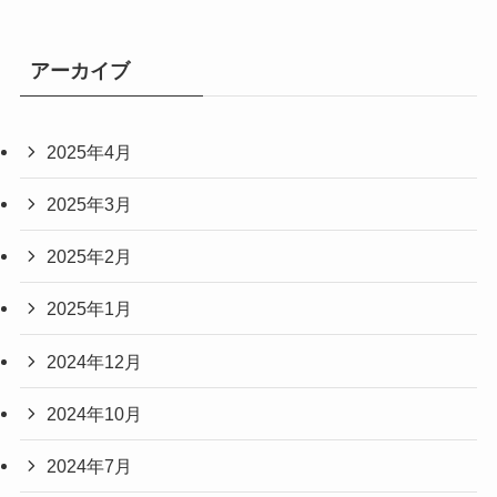
アーカイブ
2025年4月
2025年3月
2025年2月
2025年1月
2024年12月
2024年10月
2024年7月