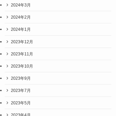
2024年3月
2024年2月
2024年1月
2023年12月
2023年11月
2023年10月
2023年9月
2023年7月
2023年5月
2023年4月