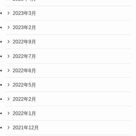
2023年3月
2023年2月
2022年9月
2022年7月
2022年6月
2022年5月
2022年2月
2022年1月
2021年12月