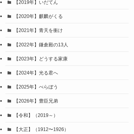
【2019年】いだてん
【2020年】麒麟がくる
【2021年】青天を衝け
【2022年】鎌倉殿の13人
【2023年】どうする家康
【2024年】光る君へ
【2025年】べらぼう
【2026年】豊臣兄弟
【令和】（2019～）
【大正】（1912〜1926）