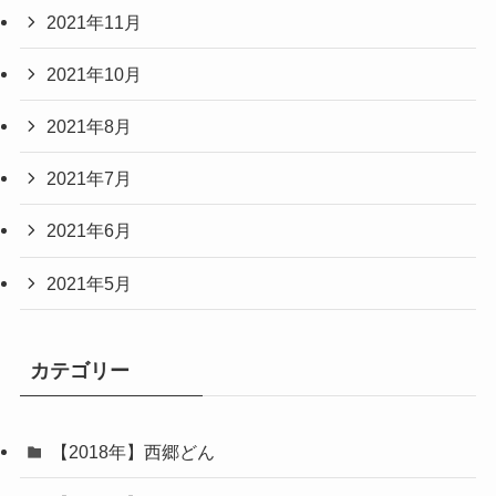
2021年11月
2021年10月
2021年8月
2021年7月
2021年6月
2021年5月
カテゴリー
【2018年】西郷どん